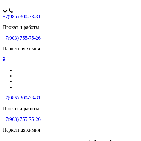
+7(985) 300-33-31
Прокат и работы
+7(903) 755-75-26
Паркетная химия
Главная
Оплата и доставка
Контакты
Политика конфиденциальности
+7(985) 300-33-31
Прокат и работы
+7(903) 755-75-26
Паркетная химия