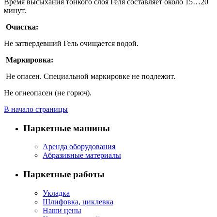
Время высыхания тонкого слоя Геля составляет около 15…20
минут.
Очистка:
Не затвердевший Гель очищается водой.
Маркировка:
Не опасен. Специальной маркировке не подлежит.
Не огнеопасен (не горюч).
В начало страницы
Паркетные машины
Аренда оборудования
Абразивные материалы
Паркетные работы
Укладка
Шлифовка, циклевка
Наши цены