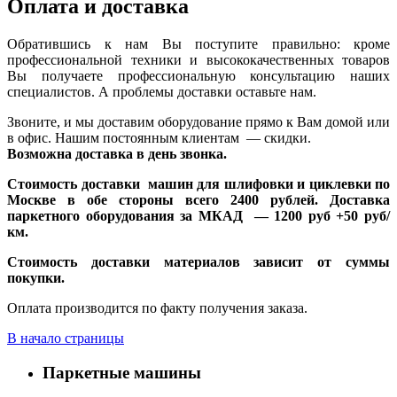
Оплата и доставка
Обратившись к нам Вы поступите правильно: кроме
профессиональной техники и высококачественных товаров
Вы получаете профессиональную консультацию наших
специалистов. А проблемы доставки оставьте нам.
Звоните, и мы доставим оборудование прямо к Вам домой или
в офис. Нашим постоянным клиентам — скидки.
Возможна доставка в день звонка.
Стоимость доставки машин для шлифовки и циклевки по
Москве в обе стороны всего 2400 рублей. Доставка
паркетного оборудования за МКАД — 1200 руб +50 руб/
км.
Стоимость доставки материалов зависит от суммы
покупки.
Оплата производится по факту получения заказа.
В начало страницы
Паркетные машины