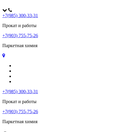
+7(985) 300-33-31
Прокат и работы
+7(903) 755-75-26
Паркетная химия
Главная
Оплата и доставка
Контакты
Политика конфиденциальности
+7(985) 300-33-31
Прокат и работы
+7(903) 755-75-26
Паркетная химия