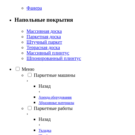
Фанера
Напольные покрытия
Массивная доска
Паркетная доска
Штучный паркет
Террасная доска
Массивный плинтус
Шпонированный плинтус
Меню
Паркетные машины
›
Назад
‹
Аренда оборудования
Абразивные материалы
Паркетные работы
›
Назад
‹
Укладка