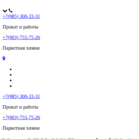
+7(985) 300-33-31
Прокат и работы
+7(903) 755-75-26
Паркетная химия
Главная
Оплата и доставка
Контакты
Политика конфиденциальности
+7(985) 300-33-31
Прокат и работы
+7(903) 755-75-26
Паркетная химия