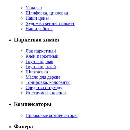
Укладка
Шлифовка, циклевка
Наши цены
Художественный паркет
Наши работы
Паркетная химия
Лак паркетный
Клей паркетный
Грунт под лак
Грунт под клей
Шпатлевка
Масло для дерева
Тонировка, колоранты
Средства по уходу
Инструмент, крепеж
Компенсаторы
Пробковые компенсаторы
Фанера