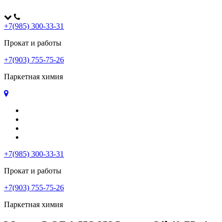
+7(985) 300-33-31
Прокат и работы
+7(903) 755-75-26
Паркетная химия
Главная
Оплата и доставка
Контакты
Политика конфиденциальности
+7(985) 300-33-31
Прокат и работы
+7(903) 755-75-26
Паркетная химия