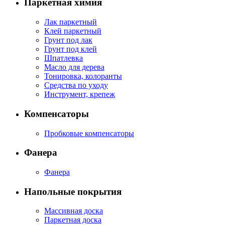
Паркетная химия
Лак паркетный
Клей паркетный
Грунт под лак
Грунт под клей
Шпатлевка
Масло для дерева
Тонировка, колоранты
Средства по уходу
Инструмент, крепеж
Компенсаторы
Пробковые компенсаторы
Фанера
Фанера
Напольные покрытия
Массивная доска
Паркетная доска