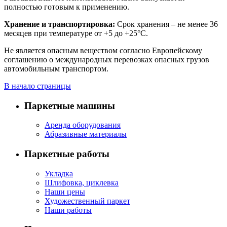
полностью готовым к применению.
Хранение и транспортировка:
Срок хранения – не менее 36
месяцев при температуре от +5 до +25°C.
Не является опасным веществом согласно Европейскому
соглашению о международных перевозках опасных грузов
автомобильным транспортом.
В начало страницы
Паркетные машины
Аренда оборудования
Абразивные материалы
Паркетные работы
Укладка
Шлифовка, циклевка
Наши цены
Художественный паркет
Наши работы