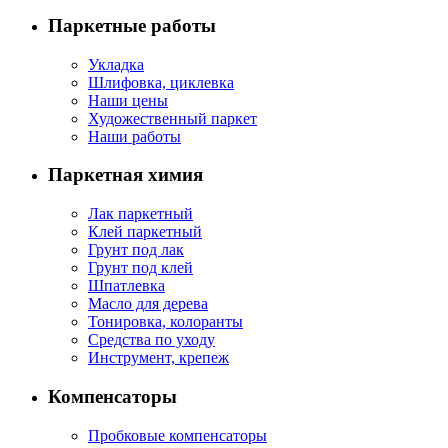
Паркетные работы
Укладка
Шлифовка, циклевка
Наши цены
Художественный паркет
Наши работы
Паркетная химия
Лак паркетный
Клей паркетный
Грунт под лак
Грунт под клей
Шпатлевка
Масло для дерева
Тонировка, колоранты
Средства по уходу
Инструмент, крепеж
Компенсаторы
Пробковые компенсаторы