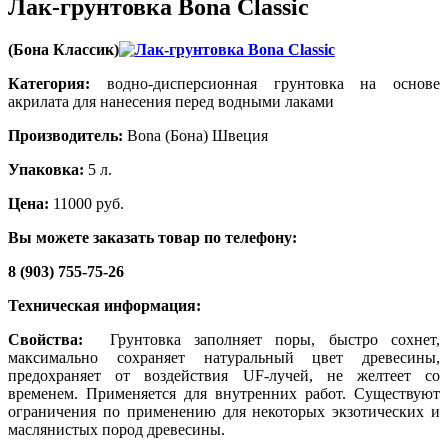
Лак-грунтовка Bona Classic
(Бона Классик)
Категория:
водно-дисперсионная грунтовка на основе
акрилата для нанесения перед водными лаками
Производитель:
Bona (Бона) Швеция
Упаковка:
5 л.
Цена:
11000 руб.
Вы можете заказать товар по телефону:
8 (903) 755-75-26
Техническая информация:
Свойства:
Грунтовка заполняет поры, быстро сохнет,
максимально сохраняет натуральный цвет древесины,
предохраняет от воздействия UF-лучей, не желтеет со
временем. Применяется для внутренних работ. Существуют
ограничения по применению для некоторых экзотических и
маслянистых пород древесины.