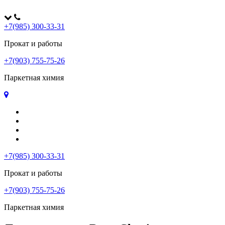
+7(985) 300-33-31
Прокат и работы
+7(903) 755-75-26
Паркетная химия
Главная
Оплата и доставка
Контакты
Политика конфиденциальности
+7(985) 300-33-31
Прокат и работы
+7(903) 755-75-26
Паркетная химия